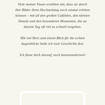
Viele meiner Paare erzählen mir, dass sie durch
ihre Bilder ihren Hochzeitstag noch einmal erleben
können – mit all den großen Gefühlen, den kleinen
Details und den besonderen Momenten, die an
diesem Tag oft viel zu schnell vergehen.
Mit viel Herz und einem Blick für die echten
Augenblicke halte ich eure Geschichte fest.
Ich freue mich darauf, euch kennenzulernen!