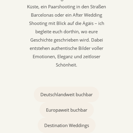
Küste, ein Paarshooting in den Straßen
Barcelonas oder ein After Wedding
Shooting mit Blick auf die Ägäis – ich
begleite euch dorthin, wo eure
Geschichte geschrieben wird. Dabei
entstehen authentische Bilder voller
Emotionen, Eleganz und zeitloser
Schönheit.
Deutschlandweit buchbar
Europaweit buchbar
Destination Weddings