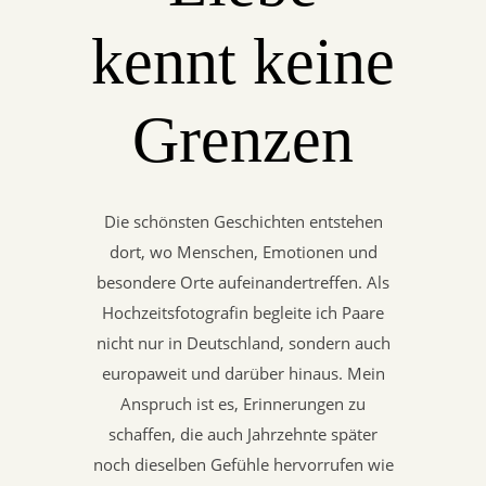
kennt keine
Grenzen
Die schönsten Geschichten entstehen
dort, wo Menschen, Emotionen und
besondere Orte aufeinandertreffen. Als
Hochzeitsfotografin begleite ich Paare
nicht nur in Deutschland, sondern auch
europaweit und darüber hinaus. Mein
Anspruch ist es, Erinnerungen zu
schaffen, die auch Jahrzehnte später
noch dieselben Gefühle hervorrufen wie