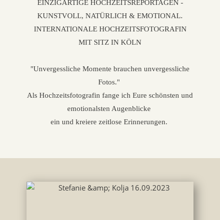
EINZIGARTIGE HOCHZEITSREPORTAGEN -
KUNSTVOLL, NATÜRLICH & EMOTIONAL.
INTERNATIONALE HOCHZEITSFOTOGRAFIN
MIT SITZ IN KÖLN
"Unvergessliche Momente brauchen unvergessliche
Fotos."
Als Hochzeitsfotografin fange ich Eure schönsten und
emotionalsten Augenblicke
ein und kreiere zeitlose Erinnerungen.