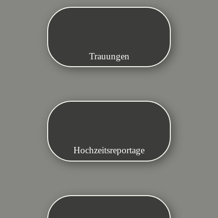
Trauungen
Hochzeitsreportage