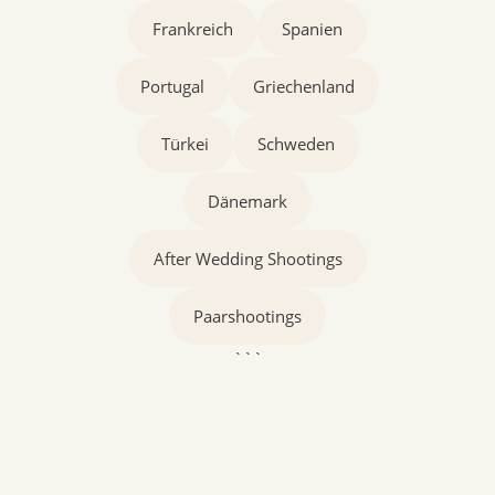
Frankreich
Spanien
Portugal
Griechenland
Türkei
Schweden
Dänemark
After Wedding Shootings
Paarshootings
```