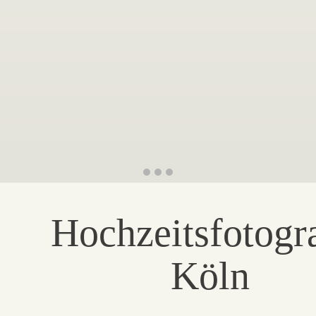
Hochzeitsfotogr
Köln