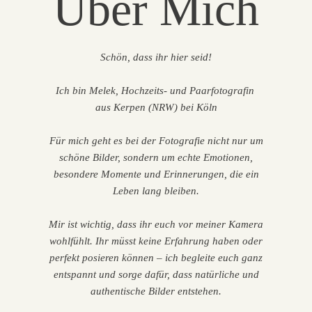
Über Mich
Schön, dass ihr hier seid!
Ich bin Melek, Hochzeits- und Paarfotografin
aus Kerpen (NRW) bei Köln
Für mich geht es bei der Fotografie nicht nur um
schöne Bilder, sondern um echte Emotionen,
besondere Momente und Erinnerungen, die ein
Leben lang bleiben.
Mir ist wichtig, dass ihr euch vor meiner Kamera
wohlfühlt. Ihr müsst keine Erfahrung haben oder
perfekt posieren können – ich begleite euch ganz
entspannt und sorge dafür, dass natürliche und
authentische Bilder entstehen.