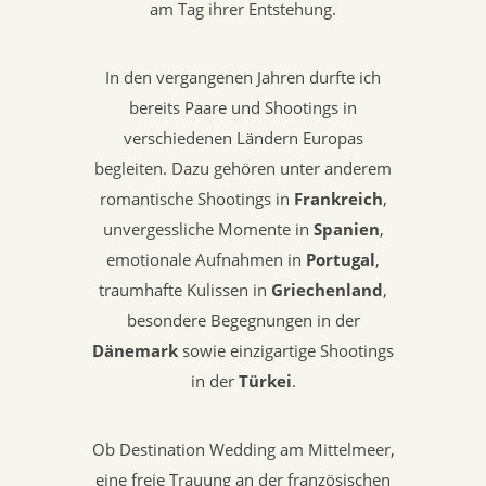
am Tag ihrer Entstehung.
In den vergangenen Jahren durfte ich
bereits Paare und Shootings in
verschiedenen Ländern Europas
begleiten. Dazu gehören unter anderem
romantische Shootings in
Frankreich
,
unvergessliche Momente in
Spanien
,
emotionale Aufnahmen in
Portugal
,
traumhafte Kulissen in
Griechenland
,
besondere Begegnungen in der
Dänemark
sowie einzigartige Shootings
in der
Türkei
.
Ob Destination Wedding am Mittelmeer,
eine freie Trauung an der französischen