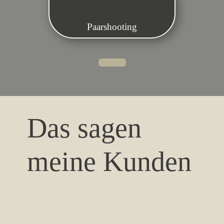
Paarshooting
Das sagen
meine Kunden